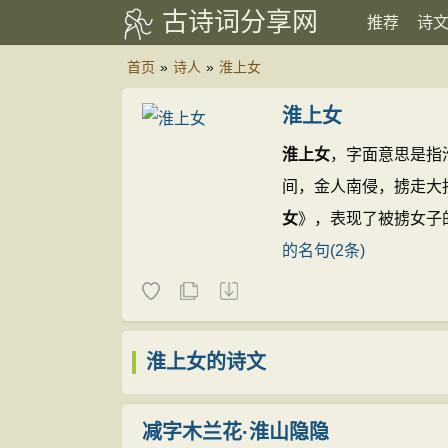
古诗词分享网
推荐
诗
首页
»
诗人
»
淮上女
淮上女
淮上女
，字面意思是指
间，金人南侵，掳走大
女
》，表现了被掳女子
的名句(2条)
淮上女的诗文
减字木兰花·淮山隐隐