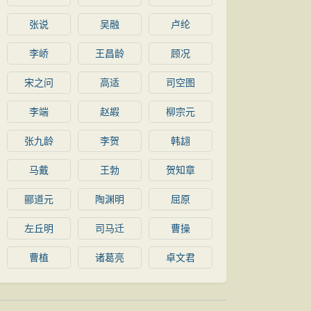
张说
吴融
卢纶
李峤
王昌龄
顾况
宋之问
高适
司空图
李端
赵嘏
柳宗元
张九龄
李贺
韩翃
马戴
王勃
贺知章
郦道元
陶渊明
屈原
左丘明
司马迁
曹操
曹植
诸葛亮
卓文君